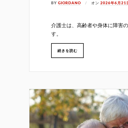
BY
GIORDANO
オン
2026年6月21
介護士は、高齢者や身体に障害
す。
続きを読む