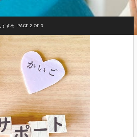
おすすめ
PAGE 2 OF 3