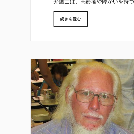
介護士は、高齢者や障がいを持
続きを読む