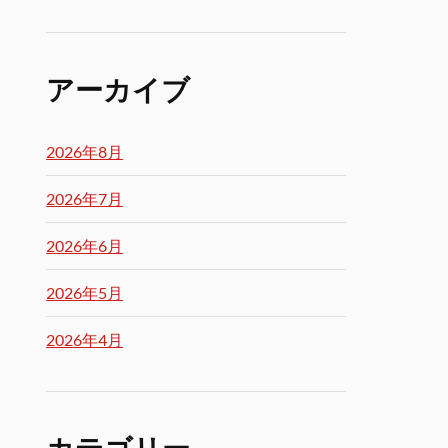
アーカイブ
2026年8月
2026年7月
2026年6月
2026年5月
2026年4月
カテゴリー