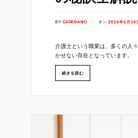
BY
GIORDANO
オン
2026年6月18
介護士という職業は、多くの人
かせない存在となっています。
続きを読む