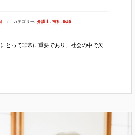
日
カテゴリー:
介護士
,
福祉
,
転職
々にとって非常に重要であり、社会の中で欠