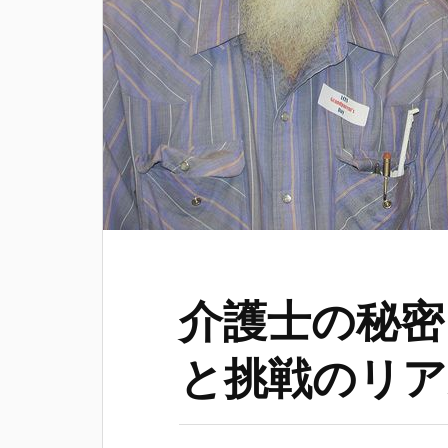
介護士の秘密
と挑戦のリア