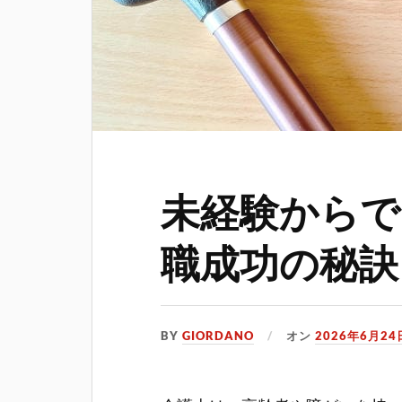
未経験からで
職成功の秘訣
BY
GIORDANO
オン
2026年6月24