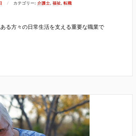
日
カテゴリー:
介護士
,
福祉
,
転職
のある方々の日常生活を支える重要な職業で