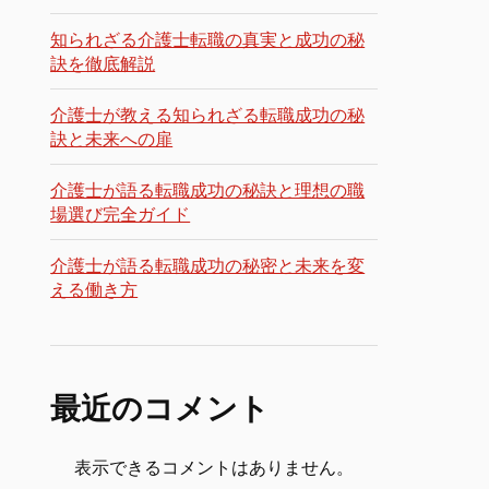
知られざる介護士転職の真実と成功の秘
訣を徹底解説
介護士が教える知られざる転職成功の秘
訣と未来への扉
介護士が語る転職成功の秘訣と理想の職
場選び完全ガイド
介護士が語る転職成功の秘密と未来を変
える働き方
最近のコメント
表示できるコメントはありません。