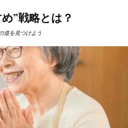
め”戦略とは？
の道を見つけよう