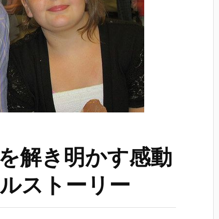
を解き明かす感動
ルストーリー