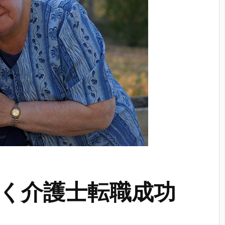
く介護士転職成功