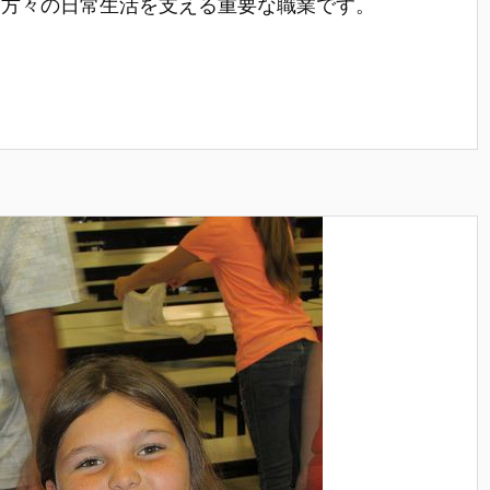
つ方々の日常生活を支える重要な職業です。