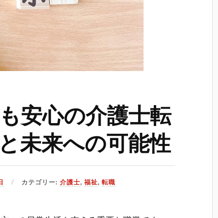
も安心の介護士転
と未来への可能性
日
カテゴリー:
介護士
,
福祉
,
転職