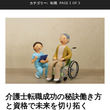
カテゴリー:
転職
PAGE 1 OF 3
介護士転職成功の秘訣働き方
と資格で未来を切り拓く