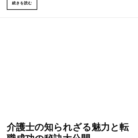
続きを読む
介護士の知られざる魅力と転
職成功の秘訣大公開