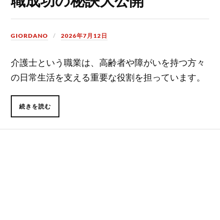
GIORDANO
2026年7月12日
介護士という職業は、高齢者や障がいを持つ方々
の日常生活を支える重要な役割を担っています。
続きを読む