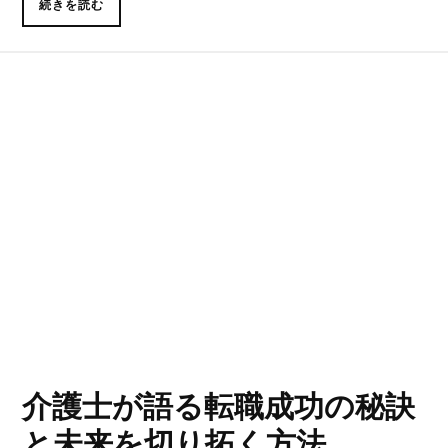
続きを読む
介護士が語る転職成功の秘訣
と未来を切り拓く方法