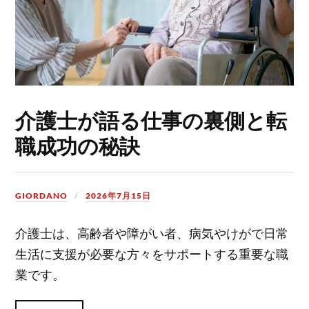
介護士が語る仕事の裏側と転
職成功の秘訣
GIORDANO
2026年7月15日
介護士は、高齢者や障がい者、病気やけがで日常
生活に支援が必要な方々をサポートする重要な職
業です。