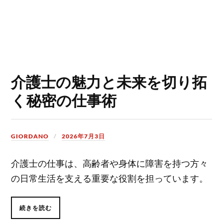
介護士の魅力と未来を切り拓
く秘密の仕事術
GIORDANO
2026年7月3日
介護士の仕事は、高齢者や身体に障害を持つ方々
の日常生活を支える重要な役割を担っています。
続きを読む