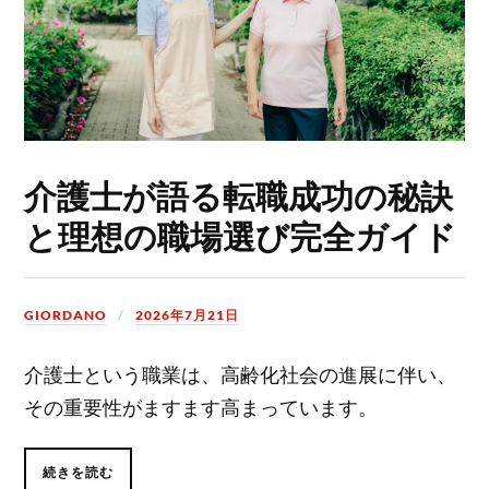
介護士が語る転職成功の秘訣
と理想の職場選び完全ガイド
GIORDANO
2026年7月21日
介護士という職業は、高齢化社会の進展に伴い、
その重要性がますます高まっています。
続きを読む