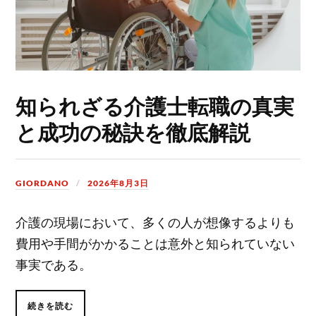
知られざる介護士転職の真実
と成功の秘訣を徹底解説
GIORDANO
2026年8月3日
介護の現場において、多くの人が想像するよりも
費用や手間がかかることは意外と知られていない
事実である。
続きを読む