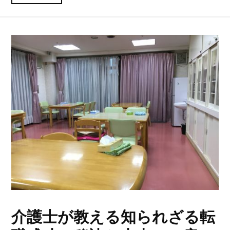
介護士が教える知られざる転