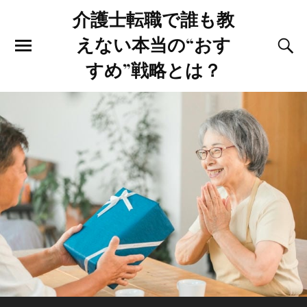
介護士転職で誰も教
えない本当の“おす
すめ”戦略とは？