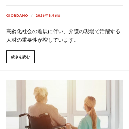
GIORDANO
2026年8月6日
高齢化社会の進展に伴い、介護の現場で活躍する
人材の重要性が増しています。
続きを読む