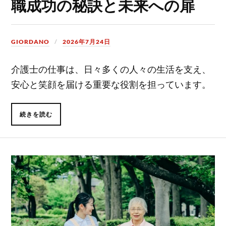
職成功の秘訣と未来への扉
GIORDANO
2026年7月24日
介護士の仕事は、日々多くの人々の生活を支え、
安心と笑顔を届ける重要な役割を担っています。
続きを読む