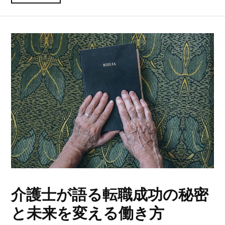
介護士が語る転職成功の秘密
と未来を変える働き方