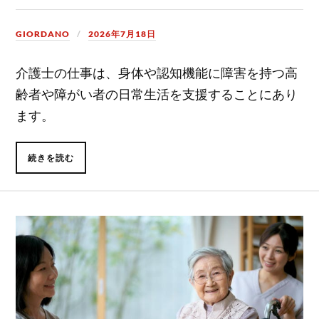
GIORDANO
2026年7月18日
介護士の仕事は、身体や認知機能に障害を持つ高
齢者や障がい者の日常生活を支援することにあり
ます。
続きを読む