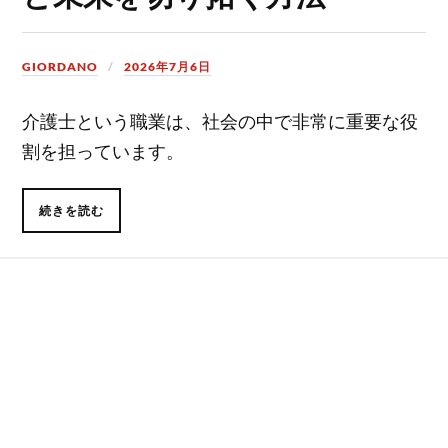
GIORDANO
2026年7月6日
介護士という職業は、社会の中で非常に重要な役
割を担っています。
続きを読む