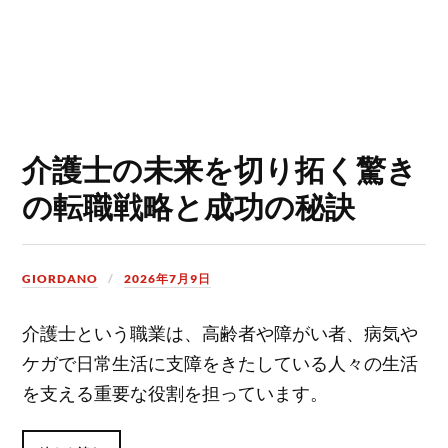
介護士の未来を切り拓く驚き
の転職戦略と成功の秘訣
GIORDANO
2026年7月9日
介護士という職業は、高齢者や障がい者、病気や
ケガで日常生活に支障をきたしている人々の生活
を支える重要な役割を担っています。