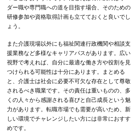
ダー職や専門職への道を目指す場合、そのための
研修参加や資格取得計画も立てておくと良いでし
ょう。
また介護現場以外にも福祉関連行政機関や相談支
援業務など多様なキャリアパスがあります。広い
視野で考えれば、自分に最適な働き方や役割を見
つけられる可能性は十分にあります。まとめる
と、介護士は社会に必要不可欠な存在として尊敬
されるべき職業です。その責任は重いものの、多
くの人々から感謝される喜びと自己成長という魅
力があります。転職市場でも需要が高いため、新
しい環境でチャレンジしたい方には非常におすす
めです。