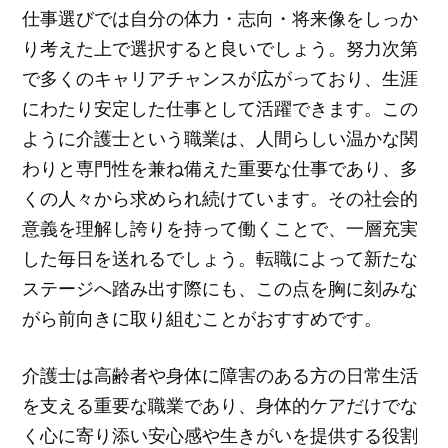
仕事選びでは自分の体力・志向・将来像をしっか
り考えた上で選択すると良いでしょう。努力次第
で多くのキャリアチャンスが広がっており、生涯
にわたり安定した仕事として活躍できます。この
ように介護士という職業は、人間らしい温かな関
わりと専門性を兼ね備えた重要な仕事であり、多
くの人々から求められ続けています。その社会的
意義を理解し誇りを持って働くことで、一層充実
した毎日を送れるでしょう。転職によって新たな
ステージへ踏み出す際にも、この点を胸に刻みな
がら前向きに取り組むことがおすすめです。
介護士は高齢者や身体に障害のある方の日常生活
を支える重要な職業であり、身体的ケアだけでな
く心に寄り添い安心感や生きがいを提供する役割