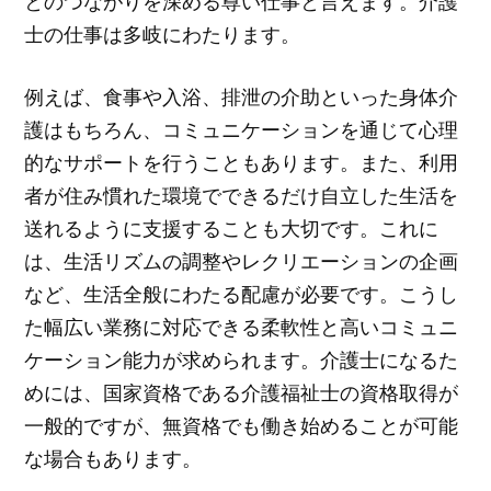
とのつながりを深める尊い仕事と言えます。介護
士の仕事は多岐にわたります。
例えば、食事や入浴、排泄の介助といった身体介
護はもちろん、コミュニケーションを通じて心理
的なサポートを行うこともあります。また、利用
者が住み慣れた環境でできるだけ自立した生活を
送れるように支援することも大切です。これに
は、生活リズムの調整やレクリエーションの企画
など、生活全般にわたる配慮が必要です。こうし
た幅広い業務に対応できる柔軟性と高いコミュニ
ケーション能力が求められます。介護士になるた
めには、国家資格である介護福祉士の資格取得が
一般的ですが、無資格でも働き始めることが可能
な場合もあります。