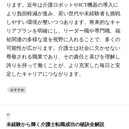
ります。近年は介護ロボットやICT機器の導入に
より負担軽減が進み、若い世代や未経験者も挑戦
しやすい環境が整いつつあります。将来的なキャ
リアプランを明確にし、リーダー職や専門職、福
祉関連の多様な道を視野に入れることで、多くの
可能性が広がります。介護士は社会に欠かせない
尊敬される職業であり、その責任と喜びを理解し
誇りを持って働くことが、より充実した毎日と安
定したキャリアにつながります。
おすすめ
前
未経験から輝く介護士転職成功の秘訣全解説