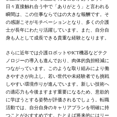
日々直接触れ合う中で「ありがとう」と言われる
瞬間は、この仕事ならではの大きな報酬です。そ
の感謝こそがモチベーションとなり、多くの介護
士が長年にわたり活躍しています。また、自分自
身も人として成長できる貴重な経験となります。
さらに近年では介護ロボットやICT機器などテク
ノロジーの導入も進んでおり、肉体的負担軽減に
つながっています。このような取り組みにより働
きやすさが向上し、若い世代や未経験者でも挑戦
しやすい環境作りが進んでいます。新しい技術へ
の適応力も今後ますます重要になるため、意欲的
に学ぼうとする姿勢が評価されるでしょう。転職
活動では、自分自身のキャリアプランを明確に持
つことがおすすめです。たとえば将来的にはリー