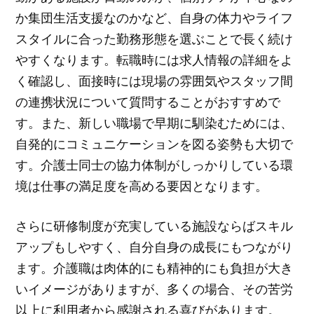
か集団生活支援なのかなど、自身の体力やライフ
スタイルに合った勤務形態を選ぶことで長く続け
やすくなります。転職時には求人情報の詳細をよ
く確認し、面接時には現場の雰囲気やスタッフ間
の連携状況について質問することがおすすめで
す。また、新しい職場で早期に馴染むためには、
自発的にコミュニケーションを図る姿勢も大切で
す。介護士同士の協力体制がしっかりしている環
境は仕事の満足度を高める要因となります。
さらに研修制度が充実している施設ならばスキル
アップもしやすく、自分自身の成長にもつながり
ます。介護職は肉体的にも精神的にも負担が大き
いイメージがありますが、多くの場合、その苦労
以上に利用者から感謝される喜びがあります。