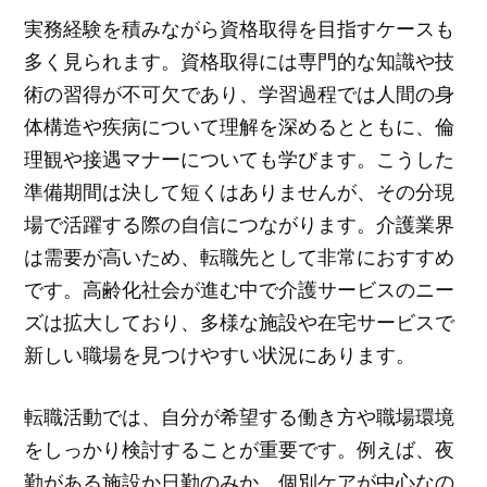
実務経験を積みながら資格取得を目指すケースも
多く見られます。資格取得には専門的な知識や技
術の習得が不可欠であり、学習過程では人間の身
体構造や疾病について理解を深めるとともに、倫
理観や接遇マナーについても学びます。こうした
準備期間は決して短くはありませんが、その分現
場で活躍する際の自信につながります。介護業界
は需要が高いため、転職先として非常におすすめ
です。高齢化社会が進む中で介護サービスのニー
ズは拡大しており、多様な施設や在宅サービスで
新しい職場を見つけやすい状況にあります。
転職活動では、自分が希望する働き方や職場環境
をしっかり検討することが重要です。例えば、夜
勤がある施設か日勤のみか、個別ケアが中心なの