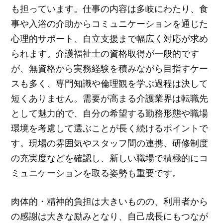
も担っています。仕事の内容は多岐にわたり、食
事や入浴の介助からコミュニケーションを通じた
心理的サポート、自立支援まで幅広く対応が求め
られます。介護福祉士の資格取得が一般的です
が、無資格から実務経験を積みながら目指すケー
スも多く、専門知識や倫理観を学ぶ過程は決して
短くありません。需要が高まる介護業界は転職先
として魅力的で、自分の希望する勤務形態や職場
環境を考慮して選ぶことが長く続けるポイントで
す。現場の雰囲気やスタッフ間の連携、研修制度
の充実度などを確認し、新しい職場で積極的にコ
ミュニケーションを取る姿勢も重要です。
肉体的・精神的負担は大きいものの、利用者から
の感謝は大きな励みとなり、自己成長にもつなが