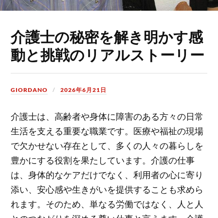
介護士の秘密を解き明かす感
動と挑戦のリアルストーリー
GIORDANO
2026年6月21日
介護士は、高齢者や身体に障害のある方々の日常
生活を支える重要な職業です。
医療や福祉の現場
で欠かせない存在として、多くの人々の暮らしを
豊かにする役割を果たしています。介護の仕事
は、身体的なケアだけでなく、利用者の心に寄り
添い、安心感や生きがいを提供することも求めら
れます。そのため、単なる労働ではなく、人と人