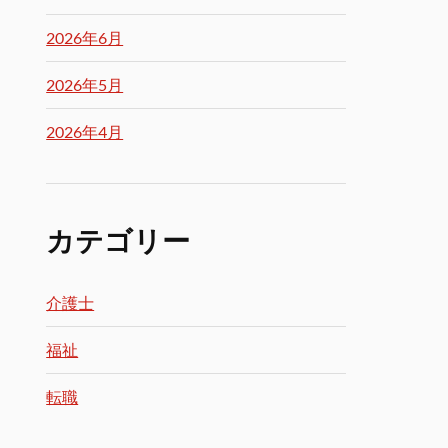
2026年6月
2026年5月
2026年4月
カテゴリー
介護士
福祉
転職