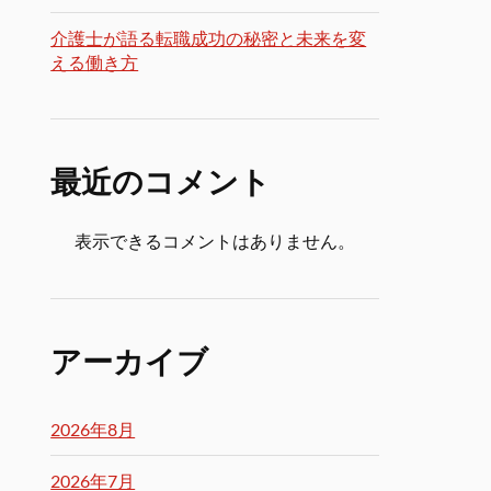
介護士が語る転職成功の秘密と未来を変
える働き方
最近のコメント
表示できるコメントはありません。
アーカイブ
2026年8月
2026年7月