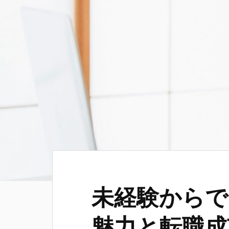
未経験からで
魅力と転職成