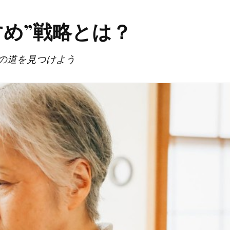
め”戦略とは？
の道を見つけよう