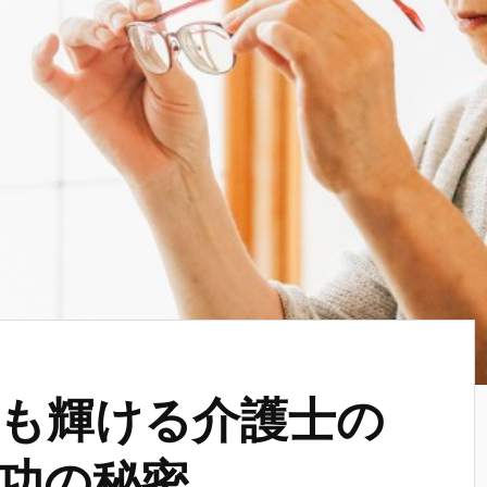
も輝ける介護士の
功の秘密