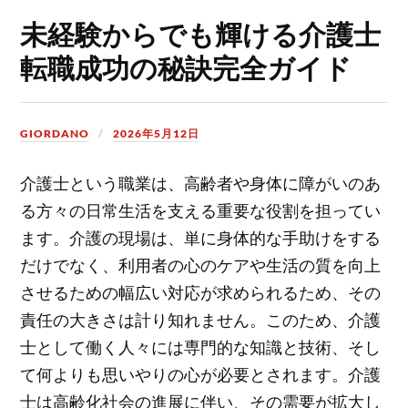
未経験からでも輝ける介護士
転職成功の秘訣完全ガイド
GIORDANO
2026年5月12日
介護士という職業は、高齢者や身体に障がいのあ
る方々の日常生活を支える重要な役割を担ってい
ます。
介護の現場は、単に身体的な手助けをする
だけでなく、利用者の心のケアや生活の質を向上
させるための幅広い対応が求められるため、その
責任の大きさは計り知れません。このため、介護
士として働く人々には専門的な知識と技術、そし
て何よりも思いやりの心が必要とされます。介護
士は高齢化社会の進展に伴い、その需要が拡大し