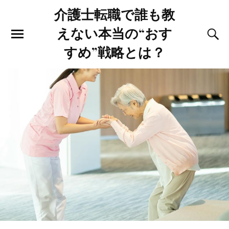
介護士転職で誰も教
えない本当の“おす
すめ”戦略とは？