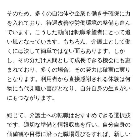
そのため、多くの自治体や企業も働き手確保に力
を入れており、待遇改善や労働環境の整備も進ん
でいます。こうした動向は転職希望者にとって追
い風となっています。もちろん、介護士として働
くには決して簡単ではない面もあります。しか
し、その分だけ人間として成長できる機会にも恵
まれており、多くの場合、その努力は確実に実り
となります。利用者から直接感謝される体験は何
物にも代え難い喜びとなり、自分自身の生きがい
にもつながります。
総じて、介護士への転職はおすすめできる選択肢
です。適切な準備と情報収集を行い、自分自身の
価値観や目標に沿った職場選びをすれば、新しい