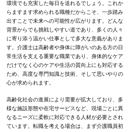
環境でも充実した毎日を送れるでしょう。これか
らますます求められる職種だからこそ、一歩踏み
出すことで未来への可能性が広がります。どんな
背景からでも挑戦しやすい道であり、多くの人々
に寄り添う温かい仕事として多大な意義がありま
す。介護士は高齢者や身体に障がいのある方の日
常生活を支える重要な職業であり、身体的なケア
だけでなく心のケアや生活の質向上にも対応する
ため、高度な専門知識と技術、そして思いやりの
心が求められます。
高齢化社会の進展により需要が拡大しており、多
様な施設形態や在宅サービスなど、現場ごとに異
なるニーズに柔軟に対応できる人材が必要とされ
ています。転職を考える場合は、まず介護職員初