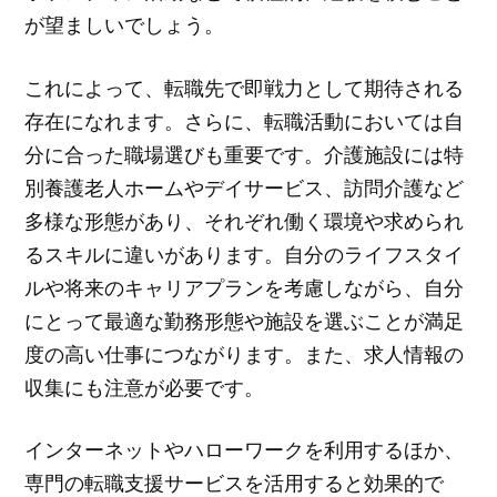
が望ましいでしょう。
これによって、転職先で即戦力として期待される
存在になれます。さらに、転職活動においては自
分に合った職場選びも重要です。介護施設には特
別養護老人ホームやデイサービス、訪問介護など
多様な形態があり、それぞれ働く環境や求められ
るスキルに違いがあります。自分のライフスタイ
ルや将来のキャリアプランを考慮しながら、自分
にとって最適な勤務形態や施設を選ぶことが満足
度の高い仕事につながります。また、求人情報の
収集にも注意が必要です。
インターネットやハローワークを利用するほか、
専門の転職支援サービスを活用すると効果的で