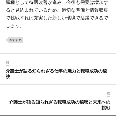
職種として待遇改善が進み、今後も需要は増加す
ると見込まれているため、適切な準備と情報収集
で挑戦すれば充実した新しい環境で活躍できるで
しょう。
おすすめ
前
介護士が語る知られざる仕事の魅力と転職成功の秘
訣
次
介護士が語る知られざる転職成功の秘密と未来への
挑戦