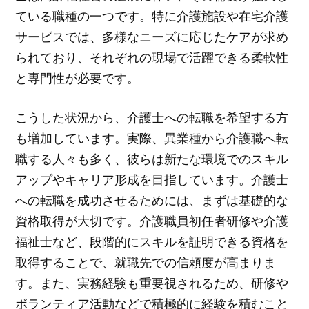
ている職種の一つです。特に介護施設や在宅介護
サービスでは、多様なニーズに応じたケアが求め
られており、それぞれの現場で活躍できる柔軟性
と専門性が必要です。
こうした状況から、介護士への転職を希望する方
も増加しています。実際、異業種から介護職へ転
職する人々も多く、彼らは新たな環境でのスキル
アップやキャリア形成を目指しています。介護士
への転職を成功させるためには、まずは基礎的な
資格取得が大切です。介護職員初任者研修や介護
福祉士など、段階的にスキルを証明できる資格を
取得することで、就職先での信頼度が高まりま
す。また、実務経験も重要視されるため、研修や
ボランティア活動などで積極的に経験を積むこと