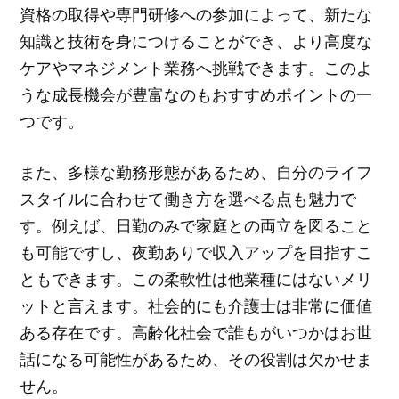
資格の取得や専門研修への参加によって、新たな
知識と技術を身につけることができ、より高度な
ケアやマネジメント業務へ挑戦できます。このよ
うな成長機会が豊富なのもおすすめポイントの一
つです。
また、多様な勤務形態があるため、自分のライフ
スタイルに合わせて働き方を選べる点も魅力で
す。例えば、日勤のみで家庭との両立を図ること
も可能ですし、夜勤ありで収入アップを目指すこ
ともできます。この柔軟性は他業種にはないメリ
ットと言えます。社会的にも介護士は非常に価値
ある存在です。高齢化社会で誰もがいつかはお世
話になる可能性があるため、その役割は欠かせま
せん。