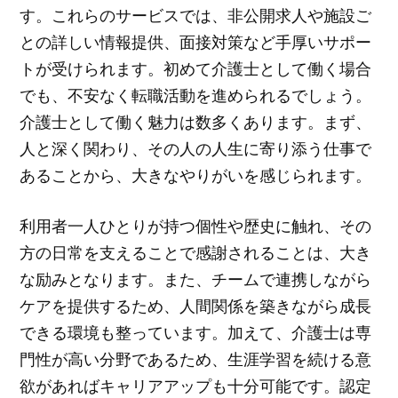
す。これらのサービスでは、非公開求人や施設ご
との詳しい情報提供、面接対策など手厚いサポー
トが受けられます。初めて介護士として働く場合
でも、不安なく転職活動を進められるでしょう。
介護士として働く魅力は数多くあります。まず、
人と深く関わり、その人の人生に寄り添う仕事で
あることから、大きなやりがいを感じられます。
利用者一人ひとりが持つ個性や歴史に触れ、その
方の日常を支えることで感謝されることは、大き
な励みとなります。また、チームで連携しながら
ケアを提供するため、人間関係を築きながら成長
できる環境も整っています。加えて、介護士は専
門性が高い分野であるため、生涯学習を続ける意
欲があればキャリアアップも十分可能です。認定