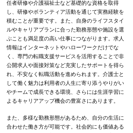
任者研修や介護福祉士など基礎的な資格を取得
し、研修やボランティア活動を通じて実務経験を
積むことが重要です。また、自身のライフスタイ
ルやキャリアプランに合った勤務形態や施設を選
ぶことも満足度の高い仕事につながります。求人
情報はインターネットやハローワークだけでな
く、専門の転職支援サービスを活用することで非
公開求人や面接対策など充実したサポートを得ら
れ、不安なく転職活動を進められます。介護士と
して働く魅力は利用者の人生に寄り添うやりがい
やチームで成長できる環境、さらには生涯学習に
よるキャリアアップ機会の豊富さにあります。
また、多様な勤務形態があるため、自分の生活に
合わせた働き方が可能です。社会的にも価値ある